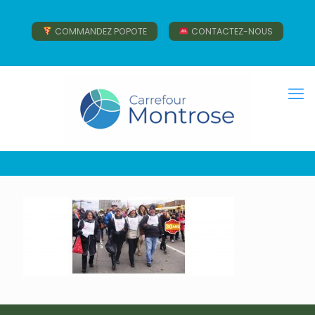
COMMANDEZ POPOTE
CONTACTEZ-NOUS