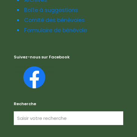
Archives
Boîte à suggestions
Comité des bénévoles
Formulaire de bénévole
Suivez-nous sur Facebook
Recherche