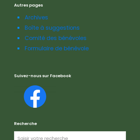
Autres pages
Archives
Boîte à suggestions
Comité des bénévoles
Formulaire de bénévole
Suivez-nous sur Facebook
Recherche