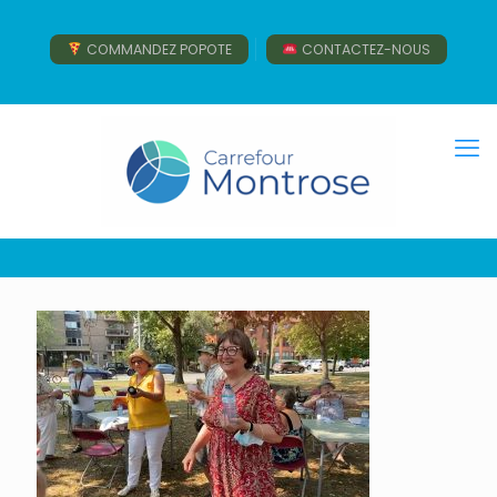
COMMANDEZ POPOTE
CONTACTEZ-NOUS