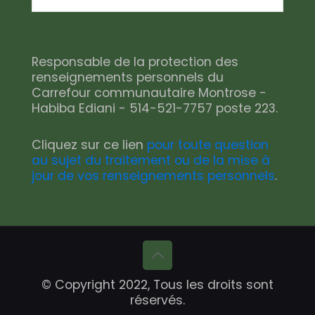
Responsable de la protection des
renseignements personnels du
Carrefour communautaire Montrose -
Habiba Ediani - 514-521-7757 poste 223.
Cliquez sur ce lien
pour toute question
au sujet du traitement ou de la mise à
jour de vos renseignements personnels
.
© Copyright 2022, Tous les droits sont
réservés.