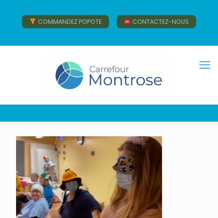
COMMANDEZ POPOTE
CONTACTEZ-NOUS