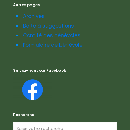
Autres pages
Archives
Boîte à suggestions
Comité des bénévoles
Formulaire de bénévole
Suivez-nous sur Facebook
Recherche