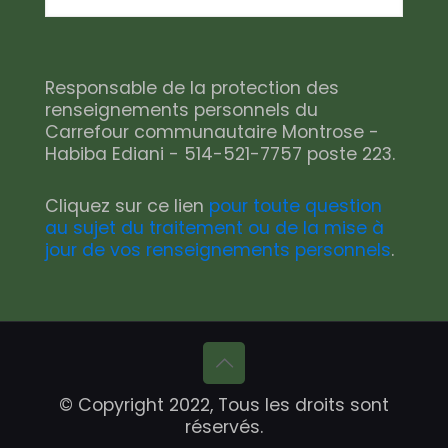
Responsable de la protection des
renseignements personnels du
Carrefour communautaire Montrose -
Habiba Ediani - 514-521-7757 poste 223.
Cliquez sur ce lien
pour toute question
au sujet du traitement ou de la mise à
jour de vos renseignements personnels
.
© Copyright 2022, Tous les droits sont
réservés.