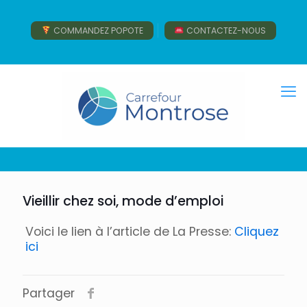
COMMANDEZ POPOTE
CONTACTEZ-NOUS
Vieillir chez soi, mode d’emploi
Voici le lien à l’article de La Presse:
Cliquez
ici
Partager