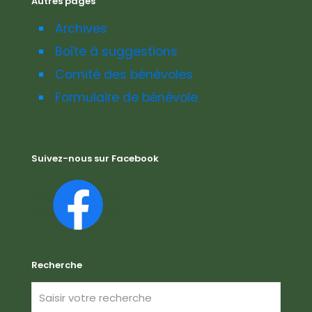
Autres pages
Archives
Boîte à suggestions
Comité des bénévoles
Formulaire de bénévole
Suivez-nous sur Facebook
Recherche