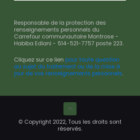
Responsable de la protection des
renseignements personnels du
Carrefour communautaire Montrose -
Habiba Ediani - 514-521-7757 poste 223.
Cliquez sur ce lien
pour toute question
au sujet du traitement ou de la mise à
jour de vos renseignements personnels
.
© Copyright 2022, Tous les droits sont
réservés.