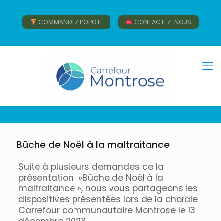
COMMANDEZ POPOTE
CONTACTEZ-NOUS
Bûche de Noël à la maltraitance
Suite à plusieurs demandes de la
présentation »Bûche de Noël à la
maltraitance », nous vous partageons les
dispositives présentées lors de la chorale
Carrefour communautaire Montrose le 13