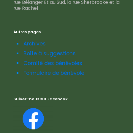
rue Bélanger Et au Sud, la rue Sherbrooke et la
rue Rachel
Autres pages
Archives
Boîte à suggestions
Comité des bénévoles
Formulaire de bénévole
Suivez-nous sur Facebook