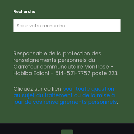
Recherche
Responsable de la protection des
renseignements personnels du
Carrefour communautaire Montrose -
Habiba Ediani - 514-521-7757 poste 223.
Cliquez sur ce lien
pour toute question
au sujet du traitement ou de la mise à
jour de vos renseignements personnels
.