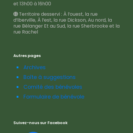
et 13h00 à 16h00
Territoire desservi : À l’ouest, la rue
d’Iberville, À l’est, la rue Dickson, Au nord, la
rue Bélanger Et au Sud, la rue Sherbrooke et la
rue Rachel
Autres pages
Archives
Boîte à suggestions
Comité des bénévoles
Formulaire de bénévole
Suivez-nous sur Facebook