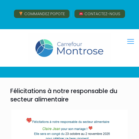
COMMANDEZ POPOTE
CONTACTEZ-NOUS
Félicitations à notre responsable du
secteur alimentaire