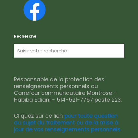
Recherche
Responsable de la protection des
renseignements personnels du
Carrefour communautaire Montrose -
Habiba Ediani - 514-521-7757 poste 223.
Cliquez sur ce lien
pour toute question
au sujet du traitement ou de la mise à
jour de vos renseignements personnels
.