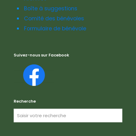
Boîte à suggestions
Comité des bénévoles
Formulaire de bénévole
Suivez-nous sur Facebook
Recherche