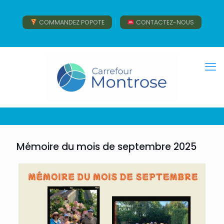
COMMANDEZ POPOTE
CONTACTEZ-NOUS
Mémoire du mois de septembre 2025