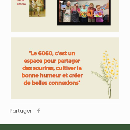
Partager