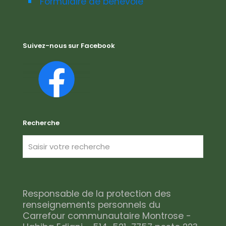
Formulaire de bénévole
Suivez-nous sur Facebook
Recherche
Responsable de la protection des
renseignements personnels du
Carrefour communautaire Montrose -