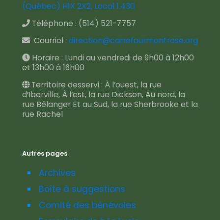
(Québec) H1X 2X2, Local 1.430
Téléphone :
(514) 521-7757
Courriel :
direction@carrefourmontrose.org
Horaire : Lundi au vendredi de 9h00 à 12h00
et 13h00 à 16h00
Territoire desservi : À l’ouest, la rue
d’Iberville, À l’est, la rue Dickson, Au nord, la
rue Bélanger Et au Sud, la rue Sherbrooke et la
rue Rachel
Autres pages
Archives
Boîte à suggestions
Comité des bénévoles