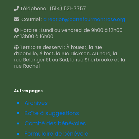
Téléphone :
(514) 521-7757
Courriel :
direction@carrefourmontrose.org
Horaire : Lundi au vendredi de 9h00 à 12h00
et 13h00 à 16h00
Territoire desservi : À l’ouest, la rue
d’Iberville, À l’est, la rue Dickson, Au nord, la
rue Bélanger Et au Sud, la rue Sherbrooke et la
rue Rachel
Autres pages
Archives
Boîte à suggestions
Comité des bénévoles
Formulaire de bénévole