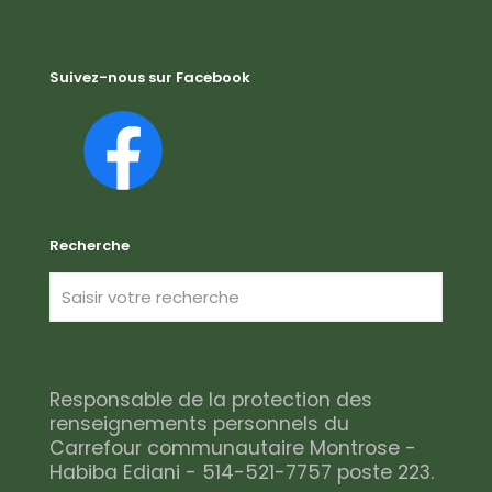
Suivez-nous sur Facebook
Recherche
Responsable de la protection des
renseignements personnels du
Carrefour communautaire Montrose -
Habiba Ediani - 514-521-7757 poste 223.