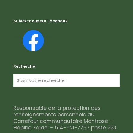
Suivez-nous sur Facebook
Recherche
Responsable de la protection des
renseignements personnels du
Carrefour communautaire Montrose -
Habiba Ediani - 514-521-7757 poste 223.