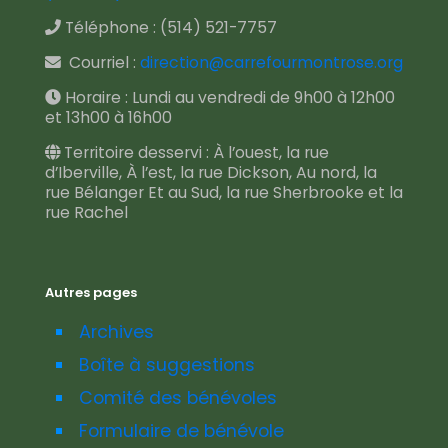
Téléphone :
(514) 521-7757
Courriel :
direction@carrefourmontrose.org
Horaire : Lundi au vendredi de 9h00 à 12h00
et 13h00 à 16h00
Territoire desservi : À l’ouest, la rue
d’Iberville, À l’est, la rue Dickson, Au nord, la
rue Bélanger Et au Sud, la rue Sherbrooke et la
rue Rachel
Autres pages
Archives
Boîte à suggestions
Comité des bénévoles
Formulaire de bénévole