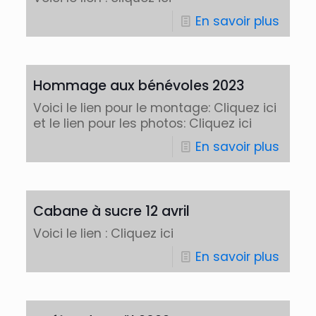
En savoir plus
Hommage aux bénévoles 2023
Voici le lien pour le montage: Cliquez ici
et le lien pour les photos: Cliquez ici
En savoir plus
Cabane à sucre 12 avril
Voici le lien : Cliquez ici
En savoir plus