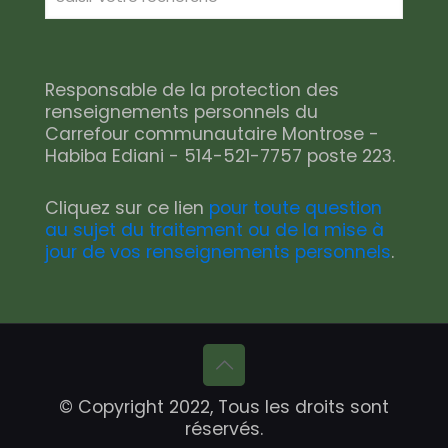
Responsable de la protection des
renseignements personnels du
Carrefour communautaire Montrose -
Habiba Ediani - 514-521-7757 poste 223.
Cliquez sur ce lien
pour toute question
au sujet du traitement ou de la mise à
jour de vos renseignements personnels
.
© Copyright 2022, Tous les droits sont
réservés.