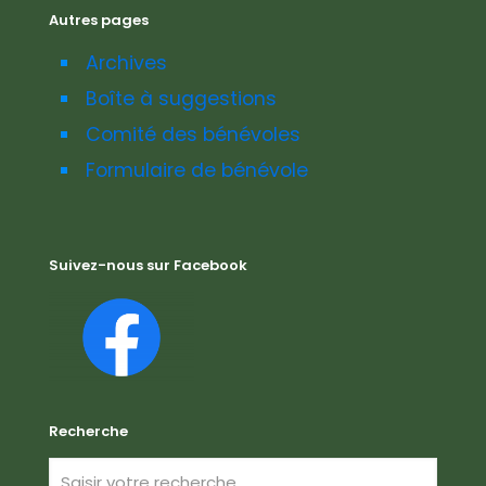
Autres pages
Archives
Boîte à suggestions
Comité des bénévoles
Formulaire de bénévole
Suivez-nous sur Facebook
Recherche