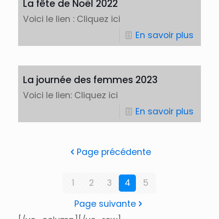
La fête de Noël 2022
Voici le lien : Cliquez ici
En savoir plus
La journée des femmes 2023
Voici le lien: Cliquez ici
En savoir plus
Page précédente
1
2
3
4
5
Page suivante